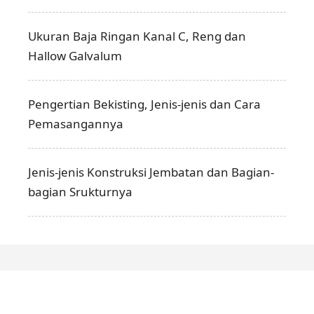
Ukuran Baja Ringan Kanal C, Reng dan
Hallow Galvalum
Pengertian Bekisting, Jenis-jenis dan Cara
Pemasangannya
Jenis-jenis Konstruksi Jembatan dan Bagian-
bagian Srukturnya