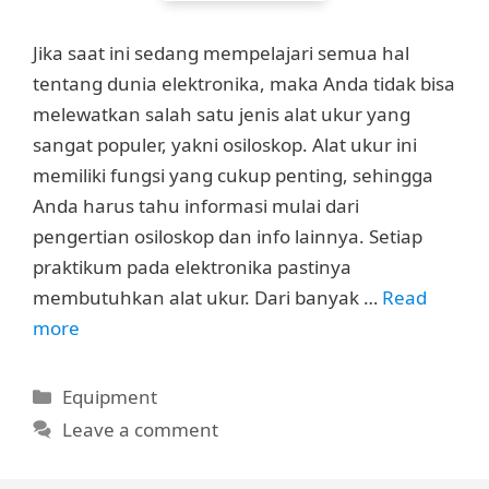
Jika saat ini sedang mempelajari semua hal
tentang dunia elektronika, maka Anda tidak bisa
melewatkan salah satu jenis alat ukur yang
sangat populer, yakni osiloskop. Alat ukur ini
memiliki fungsi yang cukup penting, sehingga
Anda harus tahu informasi mulai dari
pengertian osiloskop dan info lainnya. Setiap
praktikum pada elektronika pastinya
membutuhkan alat ukur. Dari banyak …
Read
more
Categories
Equipment
Leave a comment