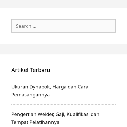
Search
for:
Artikel Terbaru
Ukuran Dynabolt, Harga dan Cara
Pemasangannya
Pengertian Welder, Gaji, Kualifikasi dan
Tempat Pelatihannya