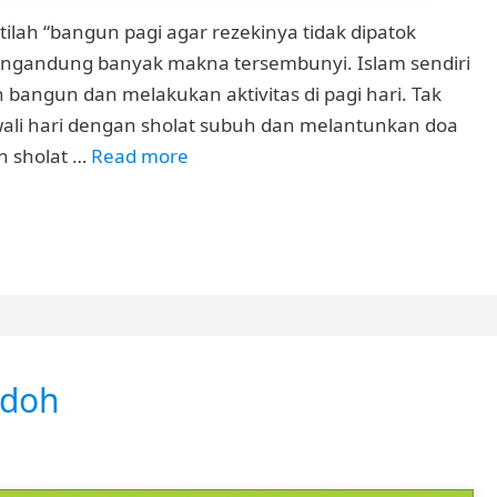
tilah “bangun pagi agar rezekinya tidak dipatok
ngandung banyak makna tersembunyi. Islam sendiri
bangun dan melakukan aktivitas di pagi hari. Tak
ali hari dengan sholat subuh dan melantunkan doa
n sholat …
Read more
odoh