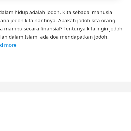
 dalam hidup adalah jodoh. Kita sebagai manusia
ana jodoh kita nantinya. Apakah jodoh kita orang
a mampu secara finansial? Tentunya kita ingin jodoh
ulah dalam Islam, ada doa mendapatkan jodoh.
d more