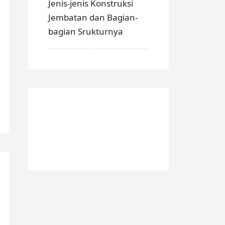
Jenis-jenis Konstruksi
Jembatan dan Bagian-
bagian Srukturnya