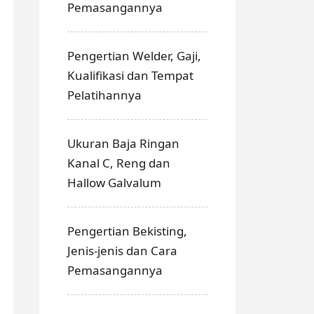
Pemasangannya
Pengertian Welder, Gaji,
Kualifikasi dan Tempat
Pelatihannya
Ukuran Baja Ringan
Kanal C, Reng dan
Hallow Galvalum
Pengertian Bekisting,
Jenis-jenis dan Cara
Pemasangannya