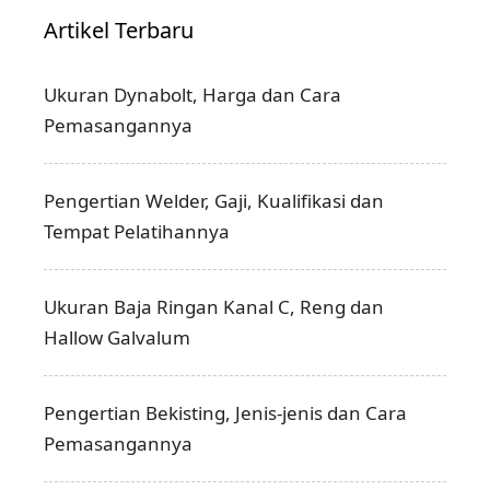
Artikel Terbaru
Ukuran Dynabolt, Harga dan Cara
Pemasangannya
Pengertian Welder, Gaji, Kualifikasi dan
Tempat Pelatihannya
Ukuran Baja Ringan Kanal C, Reng dan
Hallow Galvalum
Pengertian Bekisting, Jenis-jenis dan Cara
Pemasangannya