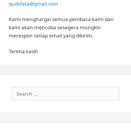
qudsfata@gmail.com
Kami menghargai semua pembaca kami dan
kami akan mencoba sesegera mungkin
merespon setiap email yang dikirim.
Terima kasih
Search
for: