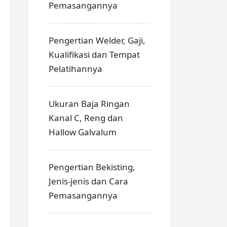
Pemasangannya
Pengertian Welder, Gaji,
Kualifikasi dan Tempat
Pelatihannya
Ukuran Baja Ringan
Kanal C, Reng dan
Hallow Galvalum
Pengertian Bekisting,
Jenis-jenis dan Cara
Pemasangannya