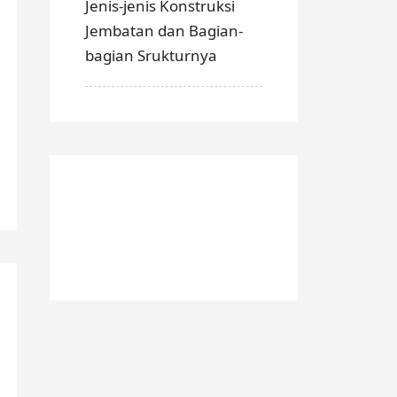
Jenis-jenis Konstruksi
Jembatan dan Bagian-
bagian Srukturnya