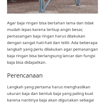
Agar baja ringan bisa bertahan lama dan tidak
mudah lepas karena tertiup angin besar,
pemasangan baja ringan harus dilakukan
dengan sangat hati-hati dan teliti. Ada beberapa
langkah yang perlu dilakukan agar pemasangan
baja ringan bisa berlangsung lancar dan fungsi
baja bisa didapatkan.
Perencanaan
Langkah yang pertama harus menghasilkan
ukuran baja dan bentuk baja yang paling kuat
karena nantinya baja akan digunakan sebagai