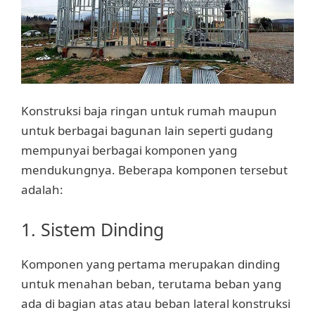
Konstruksi baja ringan untuk rumah maupun
untuk berbagai bagunan lain seperti gudang
mempunyai berbagai komponen yang
mendukungnya. Beberapa komponen tersebut
adalah:
1. Sistem Dinding
Komponen yang pertama merupakan dinding
untuk menahan beban, terutama beban yang
ada di bagian atas atau beban lateral konstruksi