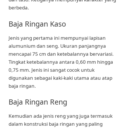
berbeda.
Baja Ringan Kaso
Jenis yang pertama ini mempunyai lapisan
alumunium dan seng. Ukuran panjangnya
mencapai 75 cm dan ketebalannya bervariasi.
Tingkat ketebalannya antara 0,60 mm hingga
0,75 mm. Jenis ini sangat cocok untuk
digunakan sebagai kaki-kaki utama atau atap
baja ringan.
Baja Ringan Reng
Kemudian ada jenis reng yang juga termasuk
dalam konstruksi baja ringan yang paling