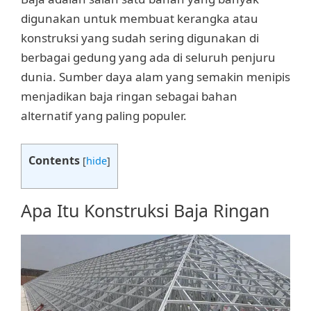
digunakan untuk membuat kerangka atau
konstruksi yang sudah sering digunakan di
berbagai gedung yang ada di seluruh penjuru
dunia. Sumber daya alam yang semakin menipis
menjadikan baja ringan sebagai bahan
alternatif yang paling populer.
Contents
[
hide
]
Apa Itu Konstruksi Baja Ringan