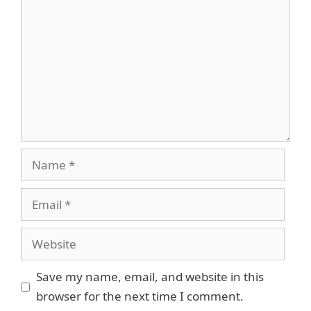
Name
Email
Website
Save my name, email, and website in this
browser for the next time I comment.