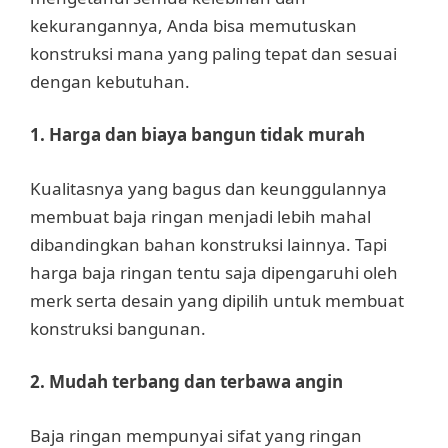
kekurangannya, Anda bisa memutuskan
konstruksi mana yang paling tepat dan sesuai
dengan kebutuhan.
1. Harga dan biaya bangun tidak murah
Kualitasnya yang bagus dan keunggulannya
membuat baja ringan menjadi lebih mahal
dibandingkan bahan konstruksi lainnya. Tapi
harga baja ringan tentu saja dipengaruhi oleh
merk serta desain yang dipilih untuk membuat
konstruksi bangunan.
2. Mudah terbang dan terbawa angin
Baja ringan mempunyai sifat yang ringan