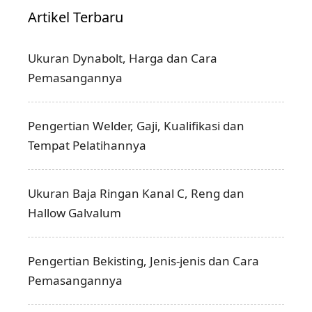
Artikel Terbaru
Ukuran Dynabolt, Harga dan Cara
Pemasangannya
Pengertian Welder, Gaji, Kualifikasi dan
Tempat Pelatihannya
Ukuran Baja Ringan Kanal C, Reng dan
Hallow Galvalum
Pengertian Bekisting, Jenis-jenis dan Cara
Pemasangannya