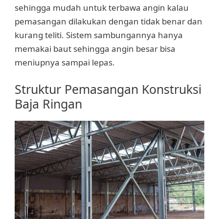
sehingga mudah untuk terbawa angin kalau
pemasangan dilakukan dengan tidak benar dan
kurang teliti. Sistem sambungannya hanya
memakai baut sehingga angin besar bisa
meniupnya sampai lepas.
Struktur Pemasangan Konstruksi
Baja Ringan