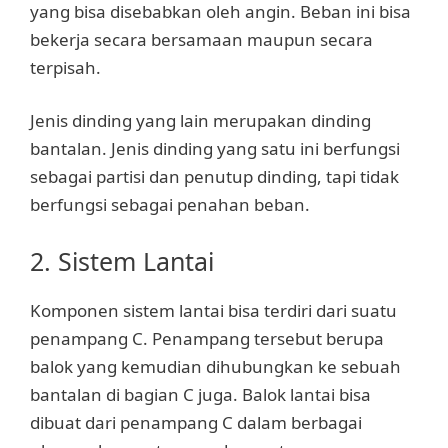
yang bisa disebabkan oleh angin. Beban ini bisa
bekerja secara bersamaan maupun secara
terpisah.
Jenis dinding yang lain merupakan dinding
bantalan. Jenis dinding yang satu ini berfungsi
sebagai partisi dan penutup dinding, tapi tidak
berfungsi sebagai penahan beban.
2. Sistem Lantai
Komponen sistem lantai bisa terdiri dari suatu
penampang C. Penampang tersebut berupa
balok yang kemudian dihubungkan ke sebuah
bantalan di bagian C juga. Balok lantai bisa
dibuat dari penampang C dalam berbagai