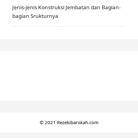
Jenis-jenis Konstruksi Jembatan dan Bagian-
bagian Srukturnya
© 2021 Rezekibarokah.com