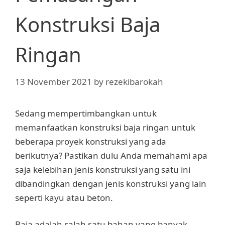
Konstruksi Baja
Ringan
13 November 2021
by
rezekibarokah
Sedang mempertimbangkan untuk
memanfaatkan konstruksi baja ringan untuk
beberapa proyek konstruksi yang ada
berikutnya? Pastikan dulu Anda memahami apa
saja kelebihan jenis konstruksi yang satu ini
dibandingkan dengan jenis konstruksi yang lain
seperti kayu atau beton.
Baja adalah salah satu bahan yang banyak