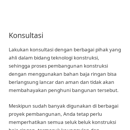
Konsultasi
Lakukan konsultasi dengan berbagai pihak yang
ahli dalam bidang teknologi konstruksi,
sehingga proses pembangunan konstruksi
dengan menggunakan bahan baja ringan bisa
berlangsung lancar dan aman dan tidak akan
membahayakan penghuni bangunan tersebut.
Meskipun sudah banyak digunakan di berbagai
proyek pembangunan, Anda tetap perlu
memperhatikan semua seluk beluk konstruksi