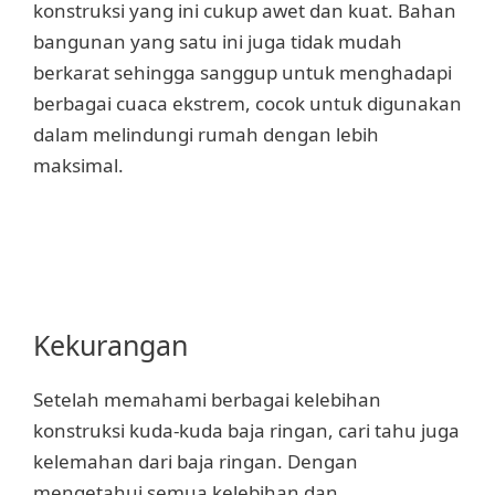
konstruksi yang ini cukup awet dan kuat. Bahan
bangunan yang satu ini juga tidak mudah
berkarat sehingga sanggup untuk menghadapi
berbagai cuaca ekstrem, cocok untuk digunakan
dalam melindungi rumah dengan lebih
maksimal.
Kekurangan
Setelah memahami berbagai kelebihan
konstruksi kuda-kuda baja ringan, cari tahu juga
kelemahan dari baja ringan. Dengan
mengetahui semua kelebihan dan