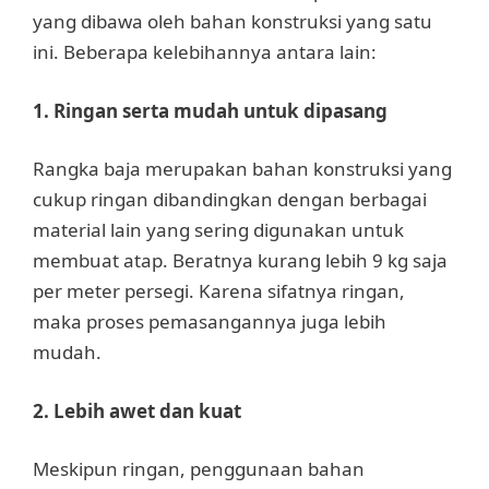
yang dibawa oleh bahan konstruksi yang satu
ini. Beberapa kelebihannya antara lain:
1. Ringan serta mudah untuk dipasang
Rangka baja merupakan bahan konstruksi yang
cukup ringan dibandingkan dengan berbagai
material lain yang sering digunakan untuk
membuat atap. Beratnya kurang lebih 9 kg saja
per meter persegi. Karena sifatnya ringan,
maka proses pemasangannya juga lebih
mudah.
2. Lebih awet dan kuat
Meskipun ringan, penggunaan bahan