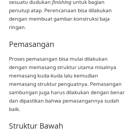
sesuatu dudukan
finishing
untuk bagian
penutup atap. Perencanaan bisa dilakukan
dengan membuat gambar konstruksi baja
ringan.
Pemasangan
Proses pemasangan bisa mulai dilakukan
dengan memasang struktur utama misalnya
memasang kuda-kuda lalu kemudian
memasang struktur penguatnya. Pemasangan
sambungan juga harus dilakukan dengan benar
dan dipastikan bahwa pemasangannya sudah
baik.
Struktur Bawah