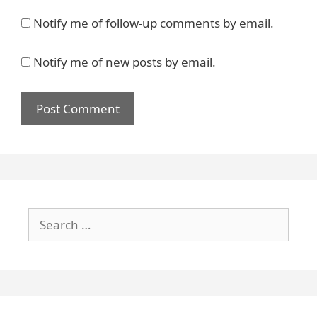
Notify me of follow-up comments by email.
Notify me of new posts by email.
Search
for: