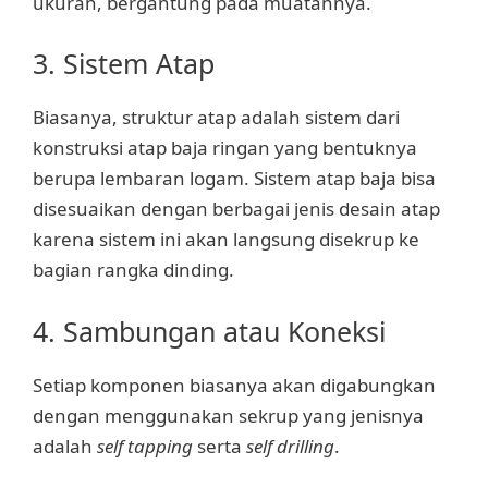
ukuran, bergantung pada muatannya.
3. Sistem Atap
Biasanya, struktur atap adalah sistem dari
konstruksi atap baja ringan yang bentuknya
berupa lembaran logam. Sistem atap baja bisa
disesuaikan dengan berbagai jenis desain atap
karena sistem ini akan langsung disekrup ke
bagian rangka dinding.
4. Sambungan atau Koneksi
Setiap komponen biasanya akan digabungkan
dengan menggunakan sekrup yang jenisnya
adalah
self tapping
serta
self drilling
.