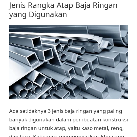
Jenis Rangka Atap Baja Ringan
yang Digunakan
Ada setidaknya 3 jenis baja ringan yang paling
banyak digunakan dalam pembuatan konstruksi
baja ringan untuk atap, yaitu kaso metal, reng,
dan taso. Ketiganya mempunyai karakter yang