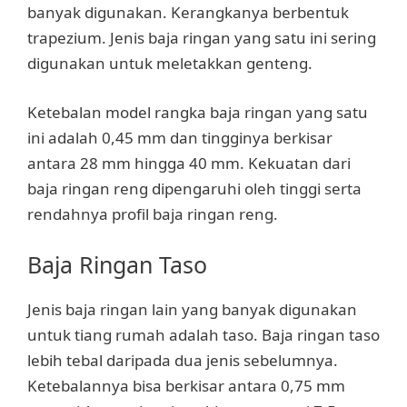
banyak digunakan. Kerangkanya berbentuk
trapezium. Jenis baja ringan yang satu ini sering
digunakan untuk meletakkan genteng.
Ketebalan model rangka baja ringan yang satu
ini adalah 0,45 mm dan tingginya berkisar
antara 28 mm hingga 40 mm. Kekuatan dari
baja ringan reng dipengaruhi oleh tinggi serta
rendahnya profil baja ringan reng.
Baja Ringan Taso
Jenis baja ringan lain yang banyak digunakan
untuk tiang rumah adalah taso. Baja ringan taso
lebih tebal daripada dua jenis sebelumnya.
Ketebalannya bisa berkisar antara 0,75 mm