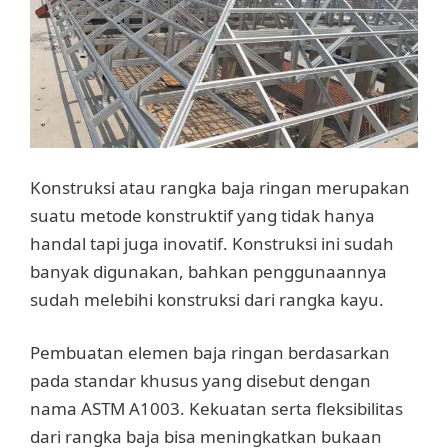
Konstruksi atau rangka baja ringan merupakan
suatu metode konstruktif yang tidak hanya
handal tapi juga inovatif. Konstruksi ini sudah
banyak digunakan, bahkan penggunaannya
sudah melebihi konstruksi dari rangka kayu.
Pembuatan elemen baja ringan berdasarkan
pada standar khusus yang disebut dengan
nama ASTM A1003. Kekuatan serta fleksibilitas
dari rangka baja bisa meningkatkan bukaan