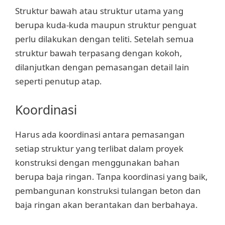
Struktur bawah atau struktur utama yang
berupa kuda-kuda maupun struktur penguat
perlu dilakukan dengan teliti. Setelah semua
struktur bawah terpasang dengan kokoh,
dilanjutkan dengan pemasangan detail lain
seperti penutup atap.
Koordinasi
Harus ada koordinasi antara pemasangan
setiap struktur yang terlibat dalam proyek
konstruksi dengan menggunakan bahan
berupa baja ringan. Tanpa koordinasi yang baik,
pembangunan konstruksi tulangan beton dan
baja ringan akan berantakan dan berbahaya.