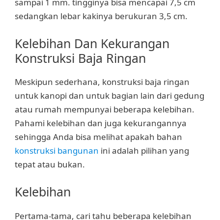
sampai 1 mm. tingginya bisa mencapai 7,5 cm
sedangkan lebar kakinya berukuran 3,5 cm.
Kelebihan Dan Kekurangan
Konstruksi Baja Ringan
Meskipun sederhana, konstruksi baja ringan
untuk kanopi dan untuk bagian lain dari gedung
atau rumah mempunyai beberapa kelebihan.
Pahami kelebihan dan juga kekurangannya
sehingga Anda bisa melihat apakah bahan
konstruksi bangunan
ini adalah pilihan yang
tepat atau bukan.
Kelebihan
Pertama-tama, cari tahu beberapa kelebihan