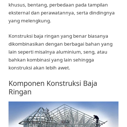
khusus, bentang, perbedaan pada tampilan
eksternal dan perawatannya, serta dindingnya
yang melengkung.
Konstruksi baja ringan yang benar biasanya
dikombinasikan dengan berbagai bahan yang
lain seperti misalnya aluminium, seng, atau
bahkan kombinasi yang lain sehingga
konstruksi akan lebih awet.
Komponen Konstruksi Baja
Ringan