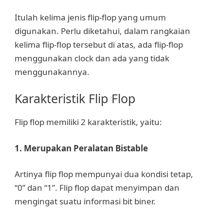
Itulah kelima jenis flip-flop yang umum
digunakan. Perlu diketahui, dalam rangkaian
kelima flip-flop tersebut di atas, ada flip-flop
menggunakan clock dan ada yang tidak
menggunakannya.
Karakteristik Flip Flop
Flip flop memiliki 2 karakteristik, yaitu:
1. Merupakan Peralatan Bistable
Artinya flip flop mempunyai dua kondisi tetap,
“0” dan “1”. Flip flop dapat menyimpan dan
mengingat suatu informasi bit biner.