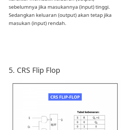
sebelumnya jika masukannya (input) tinggi.
Sedangkan keluaran (output) akan tetap jika
masukan (input) rendah.
5. CRS Flip Flop