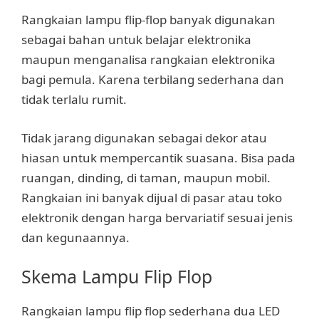
Rangkaian lampu flip-flop banyak digunakan
sebagai bahan untuk belajar elektronika
maupun menganalisa rangkaian elektronika
bagi pemula. Karena terbilang sederhana dan
tidak terlalu rumit.
Tidak jarang digunakan sebagai dekor atau
hiasan untuk mempercantik suasana. Bisa pada
ruangan, dinding, di taman, maupun mobil.
Rangkaian ini banyak dijual di pasar atau toko
elektronik dengan harga bervariatif sesuai jenis
dan kegunaannya.
Skema Lampu Flip Flop
Rangkaian lampu flip flop sederhana dua LED