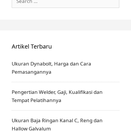
for:
Artikel Terbaru
Ukuran Dynabolt, Harga dan Cara
Pemasangannya
Pengertian Welder, Gaji, Kualifikasi dan
Tempat Pelatihannya
Ukuran Baja Ringan Kanal C, Reng dan
Hallow Galvalum