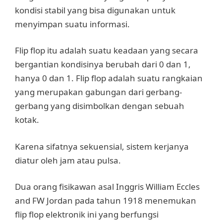
kondisi stabil yang bisa digunakan untuk
menyimpan suatu informasi.
Flip flop itu adalah suatu keadaan yang secara
bergantian kondisinya berubah dari 0 dan 1,
hanya 0 dan 1. Flip flop adalah suatu rangkaian
yang merupakan gabungan dari gerbang-
gerbang yang disimbolkan dengan sebuah
kotak.
Karena sifatnya sekuensial, sistem kerjanya
diatur oleh jam atau pulsa.
Dua orang fisikawan asal Inggris William Eccles
and FW Jordan pada tahun 1918 menemukan
flip flop elektronik ini yang berfungsi