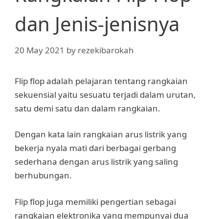
dan Jenis-jenisnya
20 May 2021
by
rezekibarokah
Flip flop adalah pelajaran tentang rangkaian
sekuensial yaitu sesuatu terjadi dalam urutan,
satu demi satu dan dalam rangkaian.
Dengan kata lain rangkaian arus listrik yang
bekerja nyala mati dari berbagai gerbang
sederhana dengan arus listrik yang saling
berhubungan.
Flip flop juga memiliki pengertian sebagai
rangkaian elektronika yang mempunyai dua