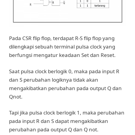
Pada CSR flip flop, terdapat R-S flip flop yang
dilengkapi sebuah terminal pulsa clock yang
berfungsi mengatur keadaan Set dan Reset.
Saat pulsa clock berlogik 0, maka pada input R
dan S perubahan logiknya tidak akan
mengakibatkan perubahan pada output Q dan
Qnot.
Tapi jika pulsa clock berlogik 1, maka perubahan
pada input R dan S dapat mengakibatkan
perubahan pada output Q dan Q not.