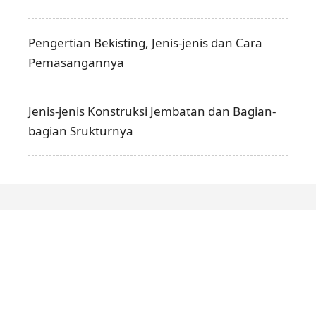
Pengertian Bekisting, Jenis-jenis dan Cara
Pemasangannya
Jenis-jenis Konstruksi Jembatan dan Bagian-
bagian Srukturnya