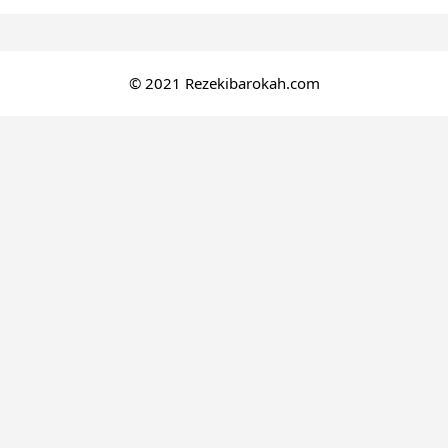
© 2021 Rezekibarokah.com