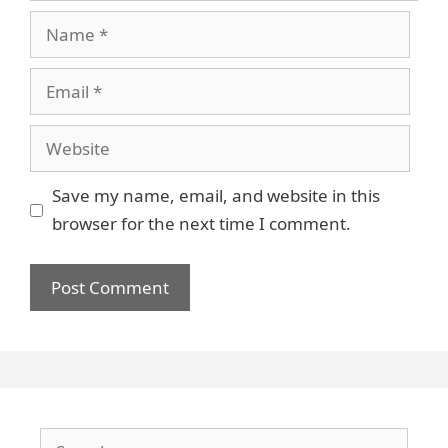
Name
Email
Website
Save my name, email, and website in this
browser for the next time I comment.
Search