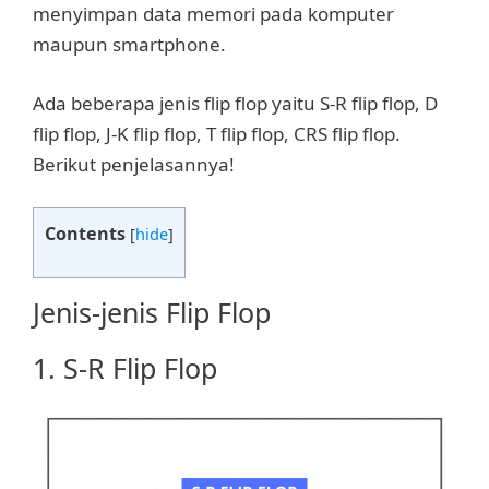
menyimpan data memori pada komputer
maupun smartphone.
Ada beberapa jenis flip flop yaitu S-R flip flop, D
flip flop, J-K flip flop, T flip flop, CRS flip flop.
Berikut penjelasannya!
Contents
[
hide
]
Jenis-jenis Flip Flop
1. S-R Flip Flop