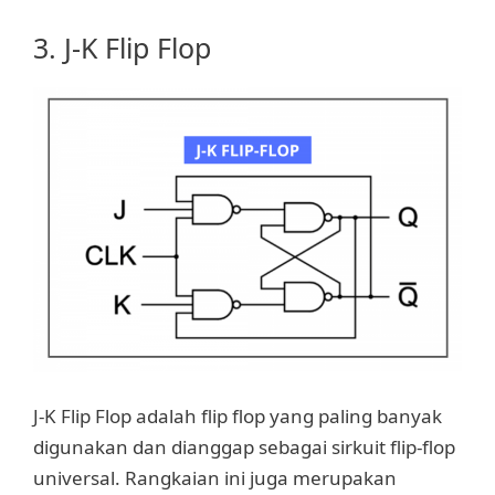
3. J-K Flip Flop
J-K Flip Flop adalah flip flop yang paling banyak
digunakan dan dianggap sebagai sirkuit flip-flop
universal. Rangkaian ini juga merupakan