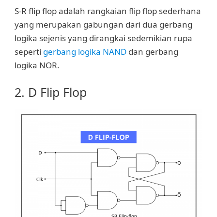
S-R flip flop adalah rangkaian flip flop sederhana
yang merupakan gabungan dari dua gerbang
logika sejenis yang dirangkai sedemikian rupa
seperti
gerbang logika NAND
dan gerbang
logika NOR.
2. D Flip Flop