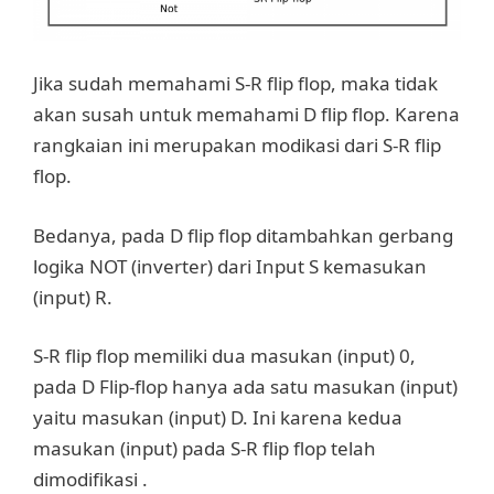
Jika sudah memahami S-R flip flop, maka tidak
akan susah untuk memahami D flip flop. Karena
rangkaian ini merupakan modikasi dari S-R flip
flop.
Bedanya, pada D flip flop ditambahkan gerbang
logika NOT (inverter) dari Input S kemasukan
(input) R.
S-R flip flop memiliki dua masukan (input) 0,
pada D Flip-flop hanya ada satu masukan (input)
yaitu masukan (input) D. Ini karena kedua
masukan (input) pada S-R flip flop telah
dimodifikasi .