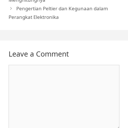
Pengertian Peltier dan Kegunaan dalam
Perangkat Elektronika
Leave a Comment
Comment