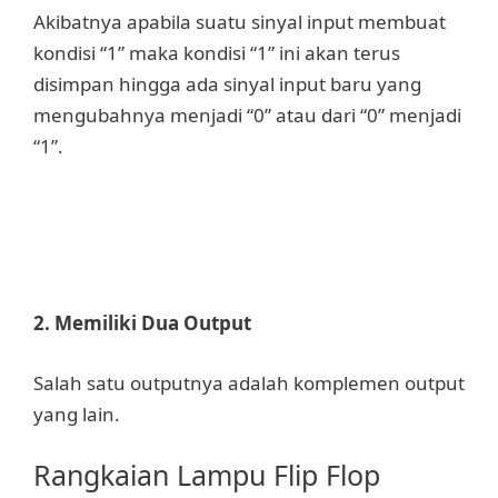
Akibatnya apabila suatu sinyal input membuat
kondisi “1” maka kondisi “1” ini akan terus
disimpan hingga ada sinyal input baru yang
mengubahnya menjadi “0” atau dari “0” menjadi
“1”.
2. Memiliki Dua Output
Salah satu outputnya adalah komplemen output
yang lain.
Rangkaian Lampu Flip Flop