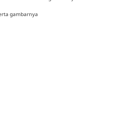
eserta gambarnya