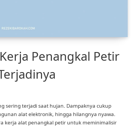
Kerja Penangkal Petir
Terjadinya
 sering terjadi saat hujan. Dampaknya cukup
gunan alat elektronik, hingga hilangnya nyawa.
a kerja alat penangkal petir untuk meminimalisir