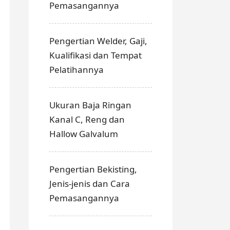
Pemasangannya
Pengertian Welder, Gaji,
Kualifikasi dan Tempat
Pelatihannya
Ukuran Baja Ringan
Kanal C, Reng dan
Hallow Galvalum
Pengertian Bekisting,
Jenis-jenis dan Cara
Pemasangannya