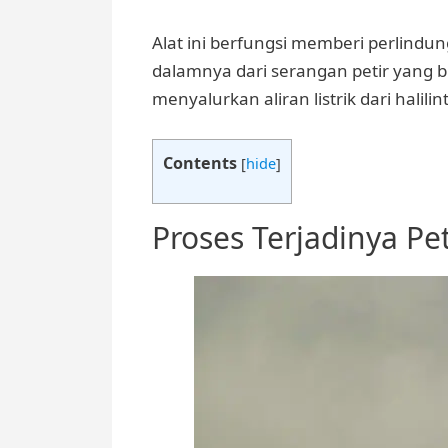
Alat ini berfungsi memberi perlindun
dalamnya dari serangan petir yang b
menyalurkan aliran listrik dari halil
Contents
[
hide
]
Proses Terjadinya Pet