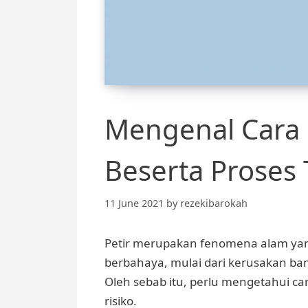
Mengenal Cara 
Beserta Proses 
11 June 2021
by
rezekibarokah
Petir merupakan fenomena alam yang
berbahaya, mulai dari kerusakan ban
Oleh sebab itu, perlu mengetahui car
risiko.