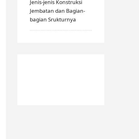
Jenis-jenis Konstruksi
Jembatan dan Bagian-
bagian Srukturnya