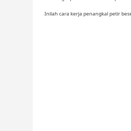
Inilah cara kerja penangkal petir b