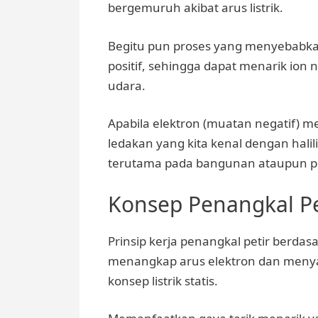
bergemuruh akibat arus listrik.
Begitu pun proses yang menyebabka
positif, sehingga dapat menarik ion
udara.
Apabila elektron (muatan negatif) me
ledakan yang kita kenal dengan halili
terutama pada bangunan ataupun po
Konsep Penangkal Pe
Prinsip kerja penangkal petir berdas
menangkap arus elektron dan menya
konsep listrik statis.